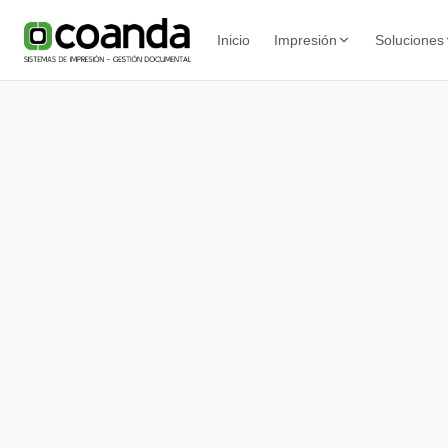
Inicio
Impresión
Soluciones