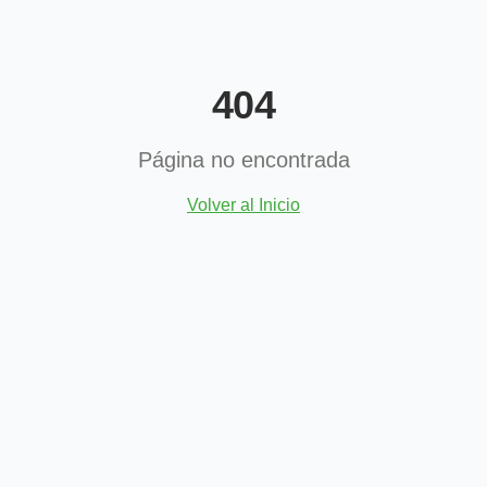
404
Página no encontrada
Volver al Inicio