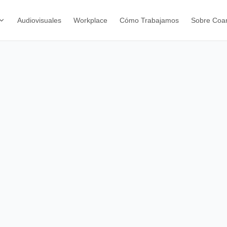
Audiovisuales
Workplace
Cómo Trabajamos
Sobre Coa