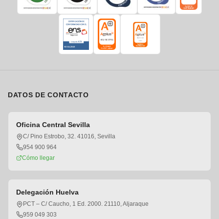
DATOS DE CONTACTO
Oficina Central Sevilla
C/ Pino Estrobo, 32. 41016, Sevilla
954 900 964
Cómo llegar
Delegación Huelva
PCT – C/ Caucho, 1 Ed. 2000. 21110, Aljaraque
959 049 303