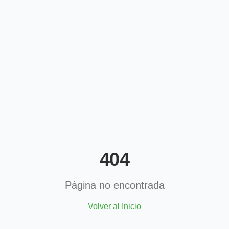
404
Página no encontrada
Volver al Inicio